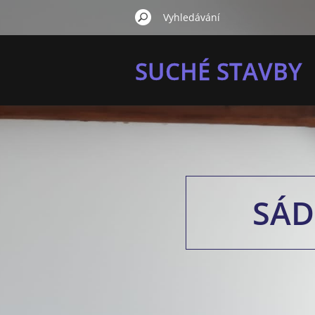
SUCHÉ STAVBY
SÁD